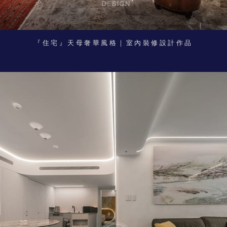
『住宅』天母奢華風格｜室內裝修設計作品