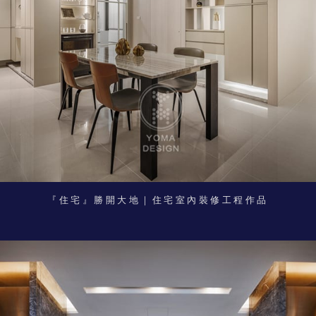
『住宅』勝開大地｜住宅室內裝修工程作品