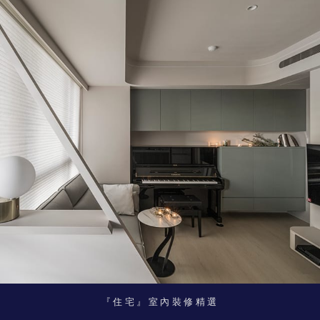
『住宅』室內裝修精選