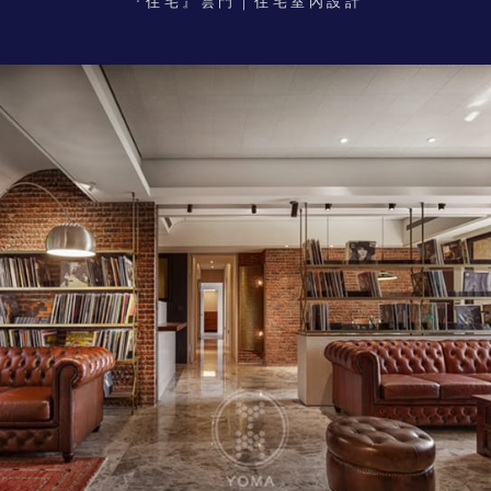
『住宅』雲門｜住宅室內設計