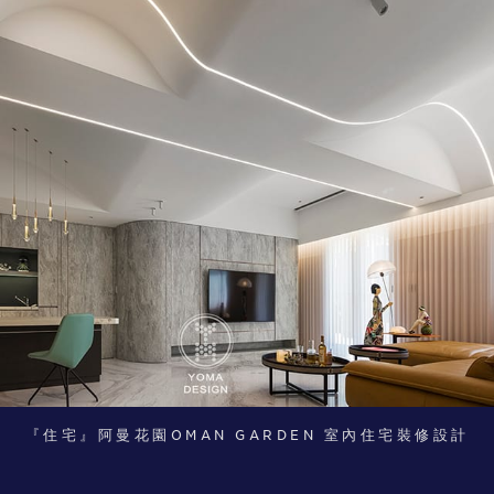
『住宅』阿曼花園OMAN GARDEN 室內住宅裝修設計