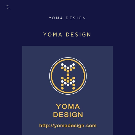
YOMA DESIGN
YOMA DESIGN