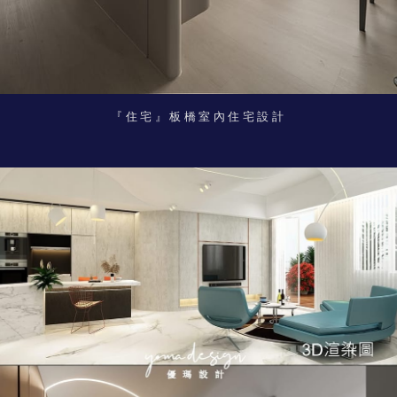
『住宅』板橋室內住宅設計