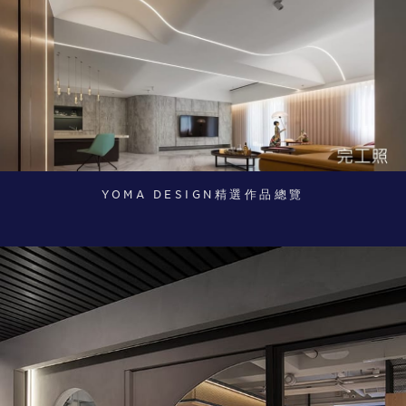
YOMA DESIGN精選作品總覽