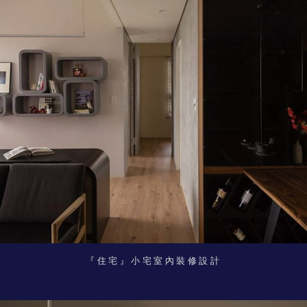
『住宅』小宅室內裝修設計