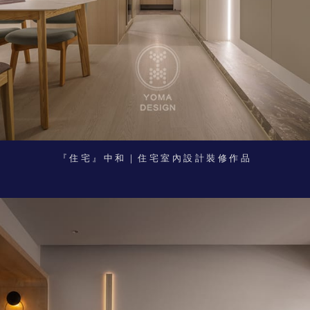
『住宅』中和｜住宅室內設計裝修作品